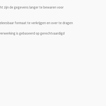
t zijn de gegevens langer te bewaren voor
leesbaar formaat te verkrijgen en over te dragen
erwerking is gebaseerd op gerechtvaardigd