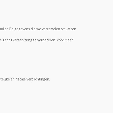
ulier. De gegevens die we verzamelen omvatten
e gebruikerservaring te verbeteren. Voor meer
lijke en fiscale verplichtingen.